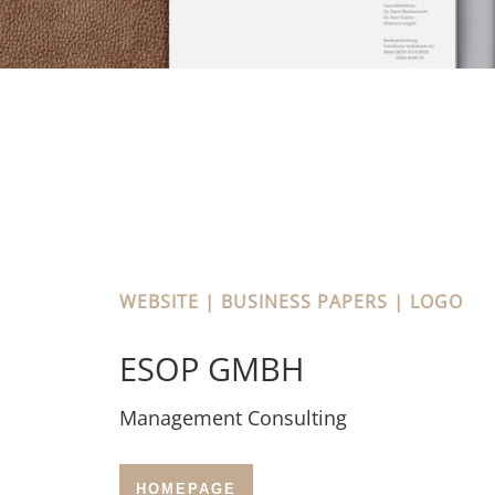
WEBSITE | BUSINESS PAPERS | LOGO
ESOP GMBH
Management Consulting
HOMEPAGE