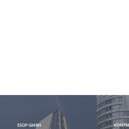
ESOP GMBH
KONTA