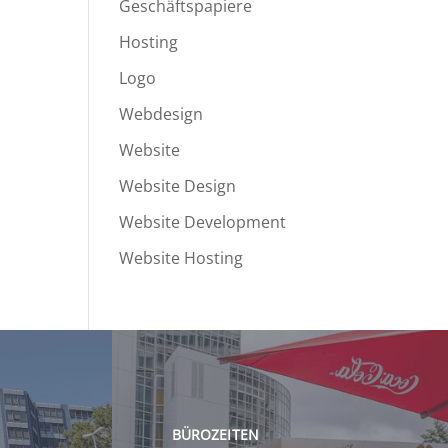
Geschäftspapiere
Hosting
Logo
Webdesign
Website
Website Design
Website Development
Website Hosting
BÜROZEITEN