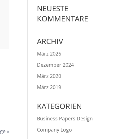
NEUESTE
KOMMENTARE
ARCHIV
März 2026
Dezember 2024
März 2020
März 2019
KATEGORIEN
Business Papers Design
Company Logo
ge »