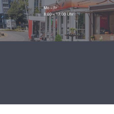
Mo – Fr
8:00 – 17:00 Uhr