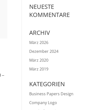
NEUESTE
KOMMENTARE
ARCHIV
März 2026
Dezember 2024
März 2020
März 2019
l –
KATEGORIEN
Business Papers Design
Company Logo