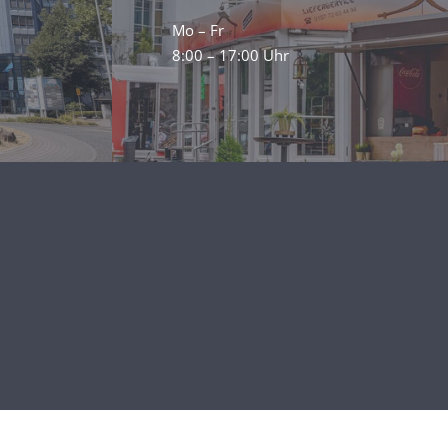
Mo – Fr
8:00 – 17:00 Uhr