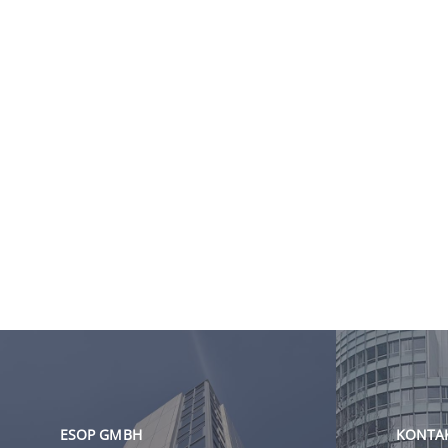
ESOP GMBH
KONTA