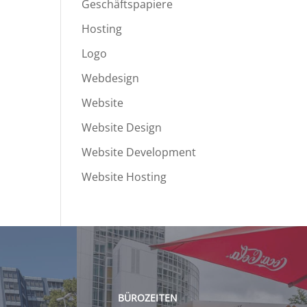
Geschäftspapiere
Hosting
Logo
Webdesign
Website
Website Design
Website Development
Website Hosting
BÜROZEITEN